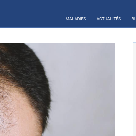
MALADIES
ACTUALITÉS
B