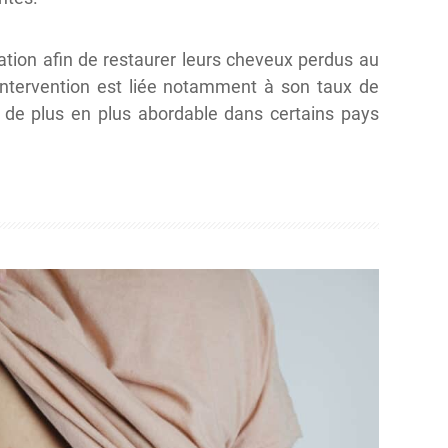
ation afin de restaurer leurs cheveux perdus au
intervention est liée notamment à son taux de
nt de plus en plus abordable dans certains pays