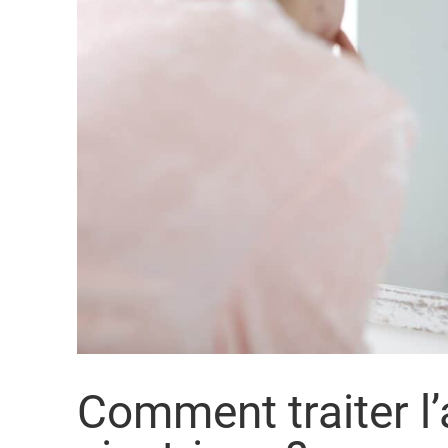
Comment traiter l’