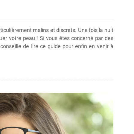
ticulièrement malins et discrets. Une fois la nuit
uer votre peau ! Si vous êtes concerné par des
conseille de lire ce guide pour enfin en venir à