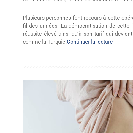
Plusieurs personnes font recours à cette opér
fil des années. La démocratisation de cette 
réussite élevé ainsi qu’à son tarif qui devie
comme la Turquie.
Continuer la lecture