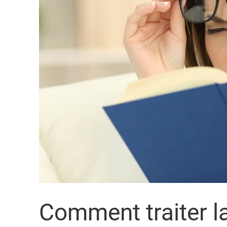
Comment traiter la