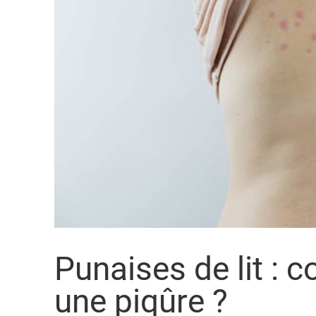
Punaises de lit :
une piqûre ?