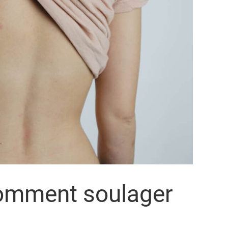
 comment soulager