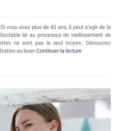
Si vous avez plus de 40 ans, il peut s’agir de la
luctable lié au processus de vieillissement de
lunettes ne sont pas le seul moyen. Découvrez
ération au laser.
Continuer la lecture