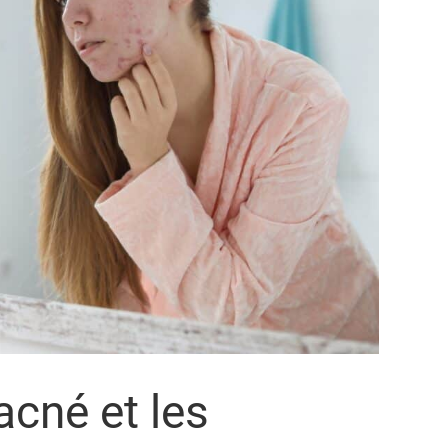
acné et les