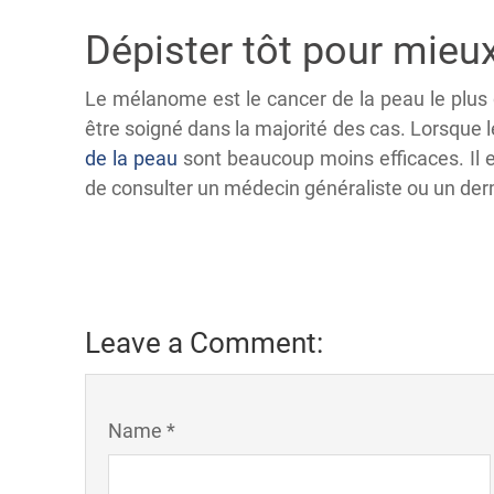
Dépister tôt pour mieux
Le mélanome est le cancer de la peau le plus da
être soigné dans la majorité des cas. Lorsque le
de la peau
sont beaucoup moins efficaces. Il 
de consulter un médecin généraliste ou un de
Leave a Comment:
Name *