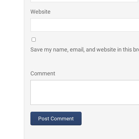
Website
Save my name, email, and website in this br
Comment