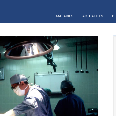
MALADIES
ACTUALITÉS
B