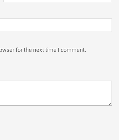
owser for the next time I comment.