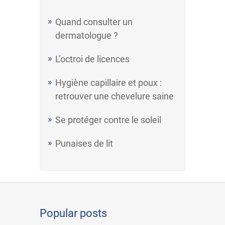
Quand consulter un
dermatologue ?
L’octroi de licences
Hygiène capillaire et poux :
retrouver une chevelure saine
Se protéger contre le soleil
Punaises de lit
Popular posts