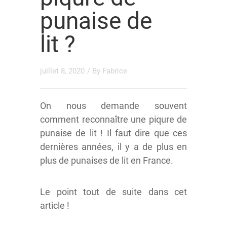
punaise de
lit ?
juillet 8, 2020
/ By
Fabrice
On nous demande souvent
comment reconnaître une piqure de
punaise de lit ! Il faut dire que ces
dernières années, il y a de plus en
plus de punaises de lit en France.
Le point tout de suite dans cet
article !