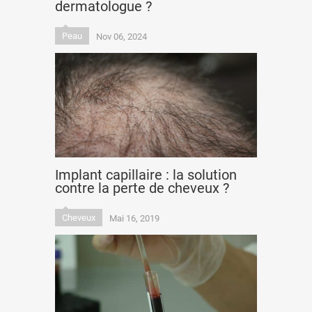
dermatologue ?
Peau
Nov 06, 2024
Implant capillaire : la solution
contre la perte de cheveux ?
Cheveux
Mai 16, 2019