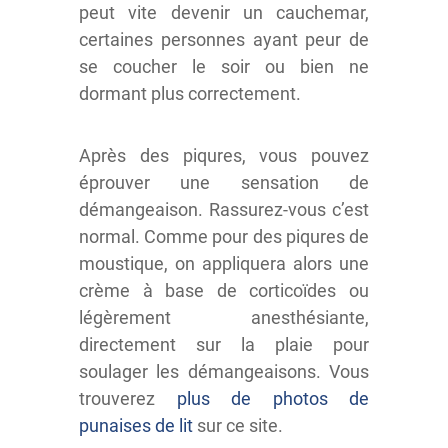
peut vite devenir un cauchemar,
certaines personnes ayant peur de
se coucher le soir ou bien ne
dormant plus correctement.
Après des piqures, vous pouvez
éprouver une sensation de
démangeaison. Rassurez-vous c’est
normal. Comme pour des piqures de
moustique, on appliquera alors une
crème à base de corticoïdes ou
légèrement anesthésiante,
directement sur la plaie pour
soulager les démangeaisons. Vous
trouverez
plus de photos de
punaises de lit
sur ce site.