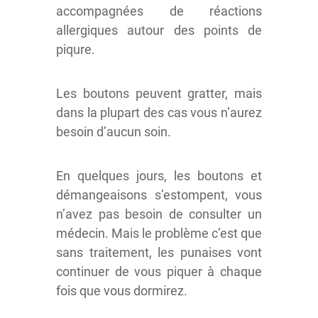
accompagnées de réactions
allergiques autour des points de
piqure.
Les boutons peuvent gratter, mais
dans la plupart des cas vous n’aurez
besoin d’aucun soin.
En quelques jours, les boutons et
démangeaisons s’estompent, vous
n’avez pas besoin de consulter un
médecin. Mais le problème c’est que
sans traitement, les punaises vont
continuer de vous piquer à chaque
fois que vous dormirez.