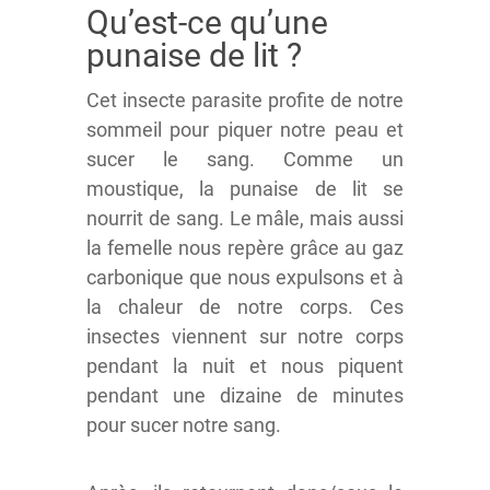
Qu’est-ce qu’une
punaise de lit ?
Cet insecte parasite profite de notre
sommeil pour piquer notre peau et
sucer le sang. Comme un
moustique, la punaise de lit se
nourrit de sang. Le mâle, mais aussi
la femelle nous repère grâce au gaz
carbonique que nous expulsons et à
la chaleur de notre corps. Ces
insectes viennent sur notre corps
pendant la nuit et nous piquent
pendant une dizaine de minutes
pour sucer notre sang.