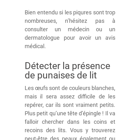
Bien entendu si les piqures sont trop
nombreuses, n’hésitez pas à
consulter un médecin ou un
dermatologue pour avoir un avis
médical.
Détecter la présence
de punaises de lit
Les œufs sont de couleurs blanches,
mais il sera assez difficile de les
repérer, car ils sont vraiment petits.
Plus petit qu’une tête d’épingle ! Il va
falloir chercher dans les coins et
recoins des lits. Vous y trouverez
peut-être des peaux également ou