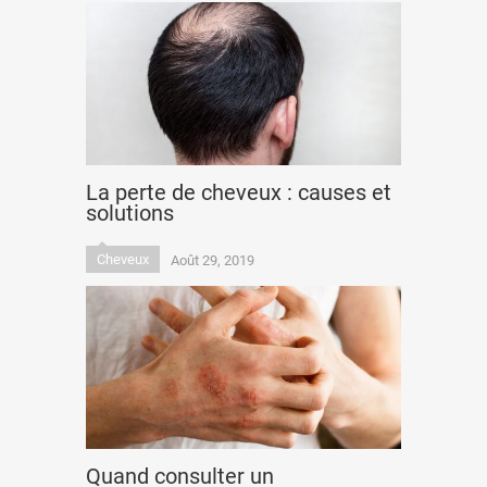
La perte de cheveux : causes et
solutions
Cheveux
Août 29, 2019
Quand consulter un