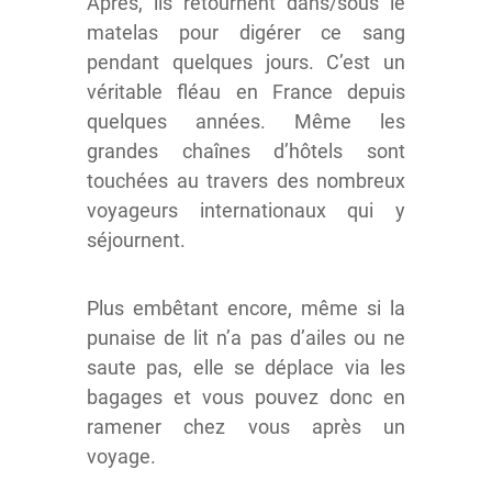
Après, ils retournent dans/sous le
matelas pour digérer ce sang
pendant quelques jours. C’est un
véritable fléau en France depuis
quelques années. Même les
grandes chaînes d’hôtels sont
touchées au travers des nombreux
voyageurs internationaux qui y
séjournent.
Plus embêtant encore, même si la
punaise de lit n’a pas d’ailes ou ne
saute pas, elle se déplace via les
bagages et vous pouvez donc en
ramener chez vous après un
voyage.