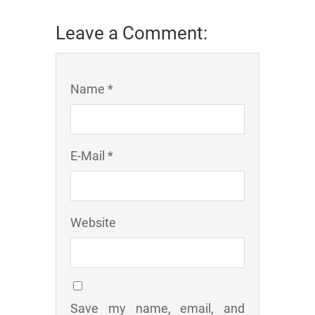
Leave a Comment:
Name *
E-Mail *
Website
Save my name, email, and