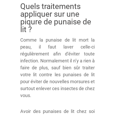
Quels traitements
appliquer sur une
piqure de punaise de
lit ?
Comme la punaise de lit mort la
peau, il faut laver celle-ci
régulièrement afin d’éviter toute
infection. Normalement il n’y a rien à
faire de plus, sauf bien sûr traiter
votre lit contre les punaises de lit
pour éviter de nouvelles morsures et
surtout enlever ces insectes de chez
vous.
Avoir des punaises de lit chez soi