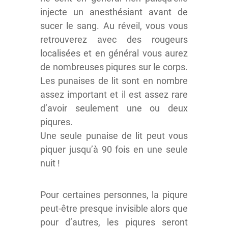
injecte un anesthésiant avant de
sucer le sang. Au réveil, vous vous
retrouverez avec des rougeurs
localisées et en général vous aurez
de nombreuses piqures sur le corps.
Les punaises de lit sont en nombre
assez important et il est assez rare
d’avoir seulement une ou deux
piqures.
Une seule punaise de lit peut vous
piquer jusqu’à 90 fois en une seule
nuit !
Pour certaines personnes, la piqure
peut-être presque invisible alors que
pour d’autres, les piqures seront