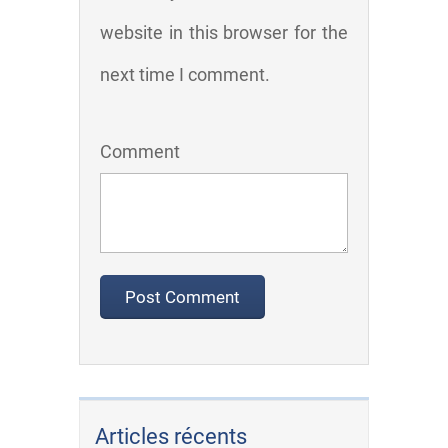
website in this browser for the
next time I comment.
Comment
Articles récents