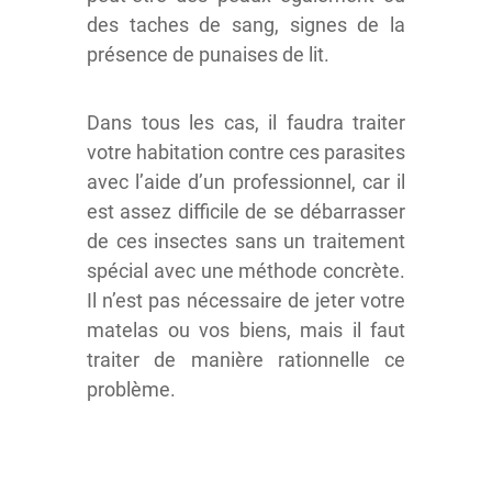
des taches de sang, signes de la
présence de punaises de lit.
Dans tous les cas, il faudra traiter
votre habitation contre ces parasites
avec l’aide d’un professionnel, car il
est assez difficile de se débarrasser
de ces insectes sans un traitement
spécial avec une méthode concrète.
Il n’est pas nécessaire de jeter votre
matelas ou vos biens, mais il faut
traiter de manière rationnelle ce
problème.