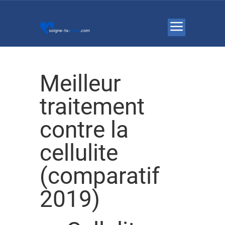
Meilleur
traitement
contre la
cellulite
(comparatif
2019)