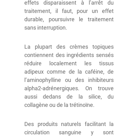
effets disparaissent à l’arrêt du
traitement, il faut, pour un effet
durable, poursuivre le traitement
sans interruption.
La plupart des crèmes topiques
contiennent des ingrédients sensés
réduire localement les tissus
adipeux comme de la caféine, de
l’aminophylline ou des inhibiteurs
alpha2-adrénergiques. On trouve
aussi dedans de la silice, du
collagène ou de la trétinoïne.
Des produits naturels facilitant la
circulation sanguine y sont