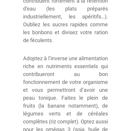
contribuent fortement à la rétention
d’eau (les plats préparés
industriellement, les apéritifs…).
Oubliez les sucres rapides comme
les bonbons et divisez votre ration
de féculents.
Adoptez à l’inverse une alimentation
riche en nutriments essentiels qui
contribueront au bon
fonctionnement de votre organisme
et vous permettront d’avoir une
peau tonique. Faites le plein de
fruits (la banane notamment), de
légumes verts et de céréales
complètes (riz complet). Optez aussi
pour les omégas 3 (soja, huile de