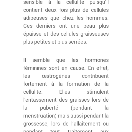
sensible à la cellulite puisqu’il
contient deux fois plus de cellules
adipeuses que chez les hommes.
Ces derniers ont une peau plus
épaisse et des cellules graisseuses
plus petites et plus serrées.
Il semble que les hormones
féminines sont en cause. En effet,
les œstrogènes contribuent
fortement à la formation de la
cellulite. Elles stimulent
l’entassement des graisses lors de
la puberté (pendant la
menstruation) mais aussi pendant la
grossesse, lors de l’allaitement ou
pendant tout traitement aux