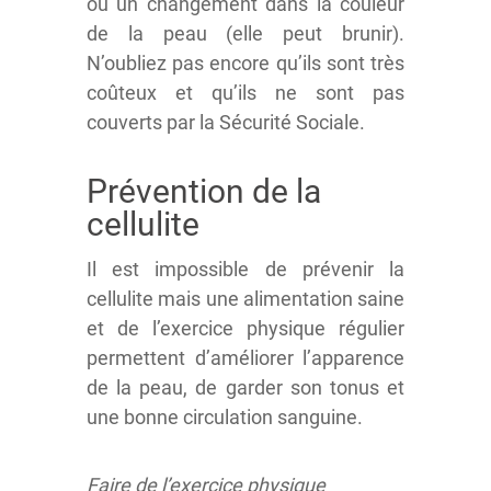
ou un changement dans la couleur
de la peau (elle peut brunir).
N’oubliez pas encore qu’ils sont très
coûteux et qu’ils ne sont pas
couverts par la Sécurité Sociale.
Prévention de la
cellulite
Il est impossible de prévenir la
cellulite mais une alimentation saine
et de l’exercice physique régulier
permettent d’améliorer l’apparence
de la peau, de garder son tonus et
une bonne circulation sanguine.
Faire de l’exercice physique