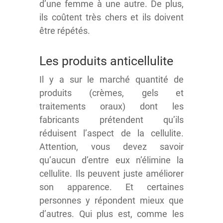
d’une femme à une autre. De plus,
ils coûtent très chers et ils doivent
être répétés.
Les produits anticellulite
Il y a sur le marché quantité de
produits (crèmes, gels et
traitements oraux) dont les
fabricants prétendent qu’ils
réduisent l’aspect de la cellulite.
Attention, vous devez savoir
qu’aucun d’entre eux n’élimine la
cellulite. Ils peuvent juste améliorer
son apparence. Et certaines
personnes y répondent mieux que
d’autres. Qui plus est, comme les