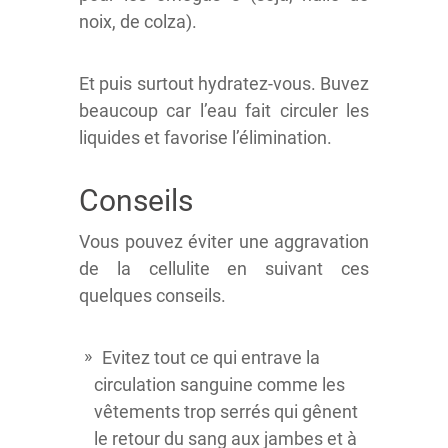
noix, de colza).
Et puis surtout hydratez-vous. Buvez
beaucoup car l’eau fait circuler les
liquides et favorise l’élimination.
Conseils
Vous pouvez éviter une aggravation
de la cellulite en suivant ces
quelques conseils.
Evitez tout ce qui entrave la
circulation sanguine comme les
vêtements trop serrés qui gênent
le retour du sang aux jambes et à