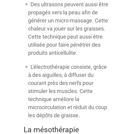
Des ultrasons peuvent aussi être
propagés vers la peau afin de
générer un micro-massage. Cette
chaleur va jouer sur les graisses.
Cette technique peut aussi être
utilisée pour faire pénétrer des
produits anticellulite.
L’électrothérapie consiste, grâce
à des aiguilles, à diffuser du
courant près des nerfs pour
stimuler les muscles. Cette
technique améliore la
microcirculation et réduit du coup
les dépôts de graisse.
La mésothérapie