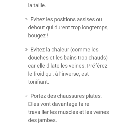
la taille.
Evitez les positions assises ou
debout qui durent trop longtemps,
bougez !
Evitez la chaleur (comme les
douches et les bains trop chauds)
car elle dilate les veines. Préférez
le froid qui, à l’inverse, est
tonifiant.
Portez des chaussures plates.
Elles vont davantage faire
travailler les muscles et les veines
des jambes.