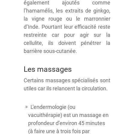
également ajoutés comme
l’hamamélis, les extraits de ginkgo,
la vigne rouge ou le marronnier
d’Inde. Pourtant leur efficacité reste
restreinte car pour agir sur la
cellulite, ils doivent pénétrer la
barrière sous-cutanée.
Les massages
Certains massages spécialisés sont
utiles car ils relancent la circulation.
L’endermologie (ou
vacuithérapie) est un massage en
profondeur d’environ 45 minutes
(à faire une à trois fois par