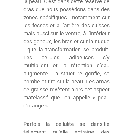
la peau. C’est dans cette réserve de
gras que nous possédons dans des
zones spécifiques - notamment sur
les fesses et à l’arrière des cuisses
mais aussi sur le ventre, à l’intérieur
des genoux, les bras et sur la nuque
- que la transformation se produit.
Les cellules adipeuses s’y
multiplient et la rétention d’eau
augmente. La structure gonfle, se
bombe et tire sur la peau. Les amas
de graisse revêtent alors cet aspect
matelassé que l’on appelle « peau
d’orange ».
Parfois la cellulite se densifie
tellement qu’elle entraîne des