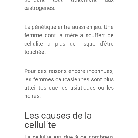
œstrogènes.
La génétique entre aussi en jeu. Une
femme dont la mère a souffert de
cellulite a plus de risque d’être
touchée.
Pour des raisons encore inconnues,
les femmes caucasiennes sont plus
atteintes que les asiatiques ou les
noires.
Les causes de la
cellulite
La cellulite est due à de nombreux