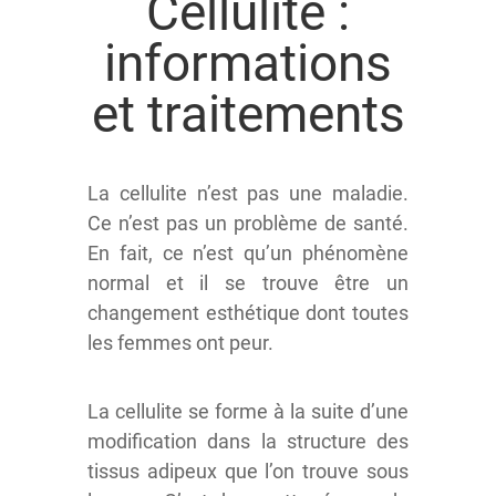
Cellulite :
informations
et traitements
La cellulite n’est pas une maladie.
Ce n’est pas un problème de santé.
En fait, ce n’est qu’un phénomène
normal et il se trouve être un
changement esthétique dont toutes
les femmes ont peur.
La cellulite se forme à la suite d’une
modification dans la structure des
tissus adipeux que l’on trouve sous