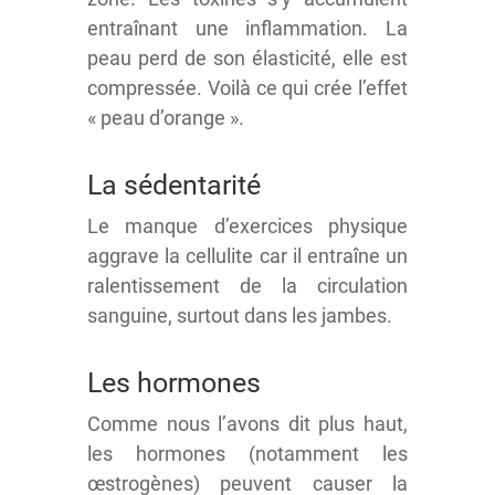
entraînant une inflammation. La
peau perd de son élasticité, elle est
compressée. Voilà ce qui crée l’effet
« peau d’orange ».
La sédentarité
Le manque d’exercices physique
aggrave la cellulite car il entraîne un
ralentissement de la circulation
sanguine, surtout dans les jambes.
Les hormones
Comme nous l’avons dit plus haut,
les hormones (notamment les
œstrogènes) peuvent causer la