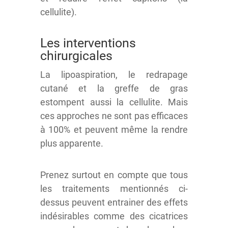
cellulite).
Les interventions
chirurgicales
La lipoaspiration, le redrapage
cutané et la greffe de gras
estompent aussi la cellulite. Mais
ces approches ne sont pas efficaces
à 100% et peuvent même la rendre
plus apparente.
Prenez surtout en compte que tous
les traitements mentionnés ci-
dessus peuvent entrainer des effets
indésirables comme des cicatrices