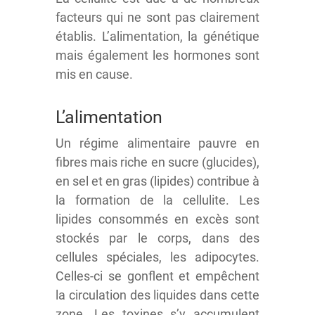
facteurs qui ne sont pas clairement
établis. L’alimentation, la génétique
mais également les hormones sont
mis en cause.
L’alimentation
Un régime alimentaire pauvre en
fibres mais riche en sucre (glucides),
en sel et en gras (lipides) contribue à
la formation de la cellulite. Les
lipides consommés en excès sont
stockés par le corps, dans des
cellules spéciales, les adipocytes.
Celles-ci se gonflent et empêchent
la circulation des liquides dans cette
zone. Les toxines s’y accumulent