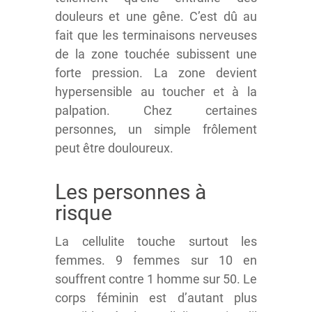
douleurs et une gêne. C’est dû au
fait que les terminaisons nerveuses
de la zone touchée subissent une
forte pression. La zone devient
hypersensible au toucher et à la
palpation. Chez certaines
personnes, un simple frôlement
peut être douloureux.
Les personnes à
risque
La cellulite touche surtout les
femmes. 9 femmes sur 10 en
souffrent contre 1 homme sur 50. Le
corps féminin est d’autant plus