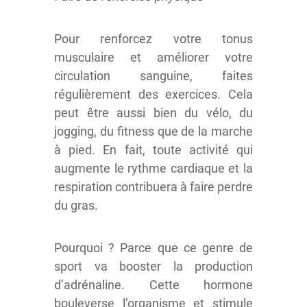
Pour renforcez votre tonus
musculaire et améliorer votre
circulation sanguine, faites
régulièrement des exercices. Cela
peut être aussi bien du vélo, du
jogging, du fitness que de la marche
à pied. En fait, toute activité qui
augmente le rythme cardiaque et la
respiration contribuera à faire perdre
du gras.
Pourquoi ? Parce que ce genre de
sport va booster la production
d’adrénaline. Cette hormone
bouleverse l’organisme et stimule