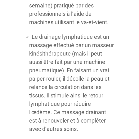
semaine) pratiqué par des
professionnels à l’aide de
machines utilisant le va-et-vient.
Le drainage lymphatique est un
massage effectué par un masseur
kinésithérapeute (mais il peut
aussi être fait par une machine
pneumatique). En faisant un vrai
palper-rouler, il décolle la peau et
relance la circulation dans les
tissus. Il stimule ainsi le retour
lymphatique pour réduire
l’œdème. Ce massage drainant
est à renouveler et à compléter
avec d’autres soins.