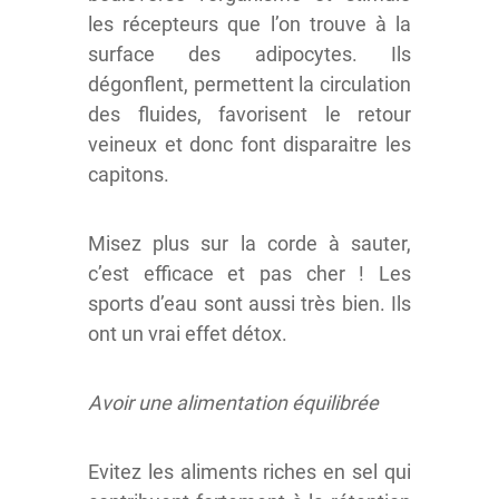
les récepteurs que l’on trouve à la
surface des adipocytes. Ils
dégonflent, permettent la circulation
des fluides, favorisent le retour
veineux et donc font disparaitre les
capitons.
Misez plus sur la corde à sauter,
c’est efficace et pas cher ! Les
sports d’eau sont aussi très bien. Ils
ont un vrai effet détox.
Avoir une alimentation équilibrée
Evitez les aliments riches en sel qui