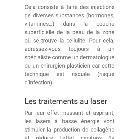
Cela consiste à faire des injections
de diverses substances (hormones,
vitamines…) dans la couche
superficielle de la peau de la zone
où se trouve la cellulite. Pour cela,
adressez-vous toujours à un
spécialiste comme un dermatologue
ou un chirurgien plasticien car cette
technique est risquée (risque
d’infection).
Les traitements au laser
Par leur effet massant et aspirant,
les lasers à basse énergie vont
stimuler la production de collagène
et réduire l’effet capitons (la