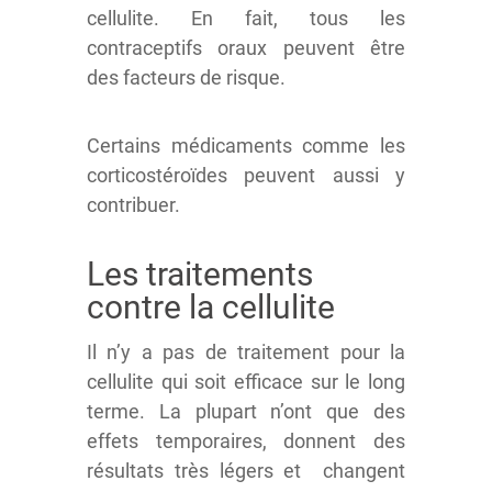
cellulite. En fait, tous les
contraceptifs oraux peuvent être
des facteurs de risque.
Certains médicaments comme les
corticostéroïdes peuvent aussi y
contribuer.
Les traitements
contre la cellulite
Il n’y a pas de traitement pour la
cellulite qui soit efficace sur le long
terme. La plupart n’ont que des
effets temporaires, donnent des
résultats très légers et changent